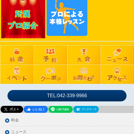
2025年01月
2024年12月
2024年11月
2024年10月
2024年09月
2024年08月
2024年07月
2024年06月
2024年05月
2024年04月
2024年03月
TEL:042-339-9966
2024年02月
2024年01月
2023年12月
料金
2023年11月
ニュース