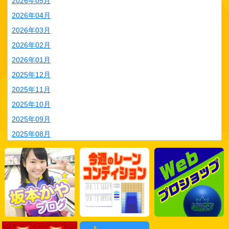
2026年05月
2026年04月
2026年03月
2026年02月
2026年01月
2025年12月
2025年11月
2025年10月
2025年09月
2025年08月
2025年07月
2025年06月
2025年05月
2025年04月
2025年03月
2025年02月