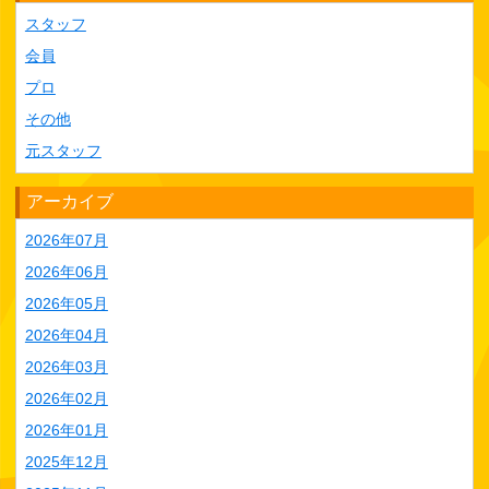
スタッフ
会員
プロ
その他
元スタッフ
アーカイブ
2026年07月
2026年06月
2026年05月
2026年04月
2026年03月
2026年02月
2026年01月
2025年12月