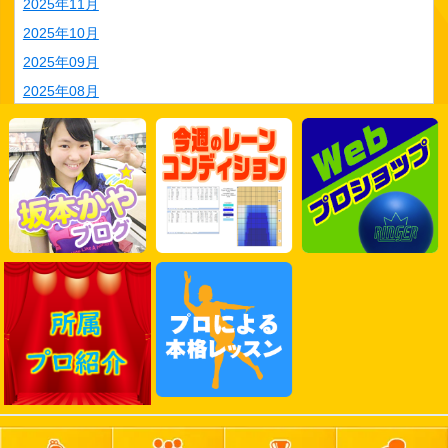
2025年11月
2025年10月
2025年09月
2025年08月
2025年07月
2025年06月
2025年05月
2025年04月
2025年03月
2025年02月
2025年01月
2024年12月
2024年11月
2024年10月
2024年09月
2024年08月