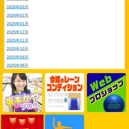
2026年03月
2026年02月
2026年01月
2025年12月
2025年11月
2025年10月
2025年09月
2025年08月
2025年07月
2025年06月
2025年05月
2025年04月
2025年03月
2025年02月
2025年01月