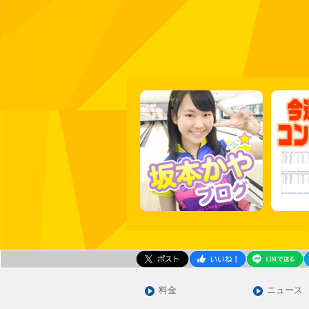
料金
ニュース