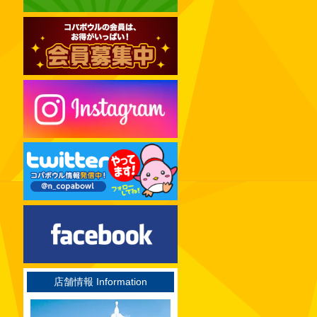
2024年12月
2024年11月
2024年10月
2024年09月
2024年08月
2024年07月
2024年06月
2024年05月
2024年04月
2024年03月
2024年02月
2024年01月
2023年12月
店舗情報 Information
2023年11月
2023年10月