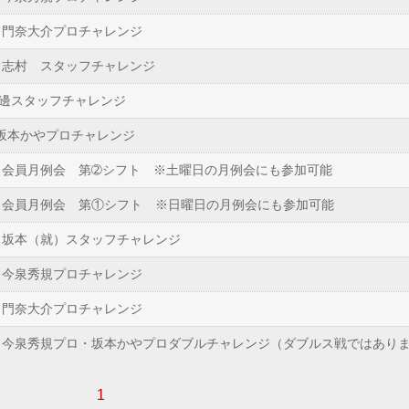
） 門奈大介プロチャレンジ
） 志村 スタッフチャレンジ
 渡邊スタッフチャレンジ
 坂本かやプロチャレンジ
） 会員月例会 第➁シフト ※土曜日の月例会にも参加可能
） 会員月例会 第①シフト ※日曜日の月例会にも参加可能
） 坂本（就）スタッフチャレンジ
） 今泉秀規プロチャレンジ
） 門奈大介プロチャレンジ
） 今泉秀規プロ・坂本かやプロダブルチャレンジ（ダブルス戦ではあり
1