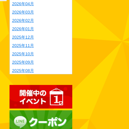
2026年04月
2026年03月
2026年02月
2026年01月
2025年12月
2025年11月
2025年10月
2025年09月
2025年08月
2025年07月
2025年06月
2025年05月
2025年04月
2025年03月
2025年02月
2025年01月