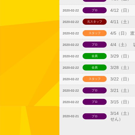
4/12（日
プロ
2020-02-22
4/11（土
元スタッフ
2020-02-22
4/5（日）
スタッフ
2020-02-22
4/4（土）
プロ
2020-02-22
3/29（日
会員
2020-02-22
3/28（土
会員
2020-02-22
3/22（日
スタッフ
2020-02-22
3/21（土
プロ
2020-02-22
3/15（日
プロ
2020-02-22
3/14（土
2020-02-21
プロ
せん）