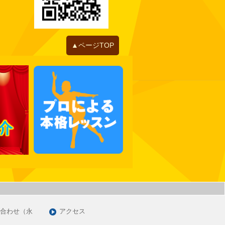
2022年06月
2022年05月
2022年04月
2022年01月
▲ページTOP
2021年12月
2021年11月
2021年10月
2021年09月
2021年07月
2021年06月
2021年05月
2021年03月
2021年01月
2020年12月
2020年11月
合わせ（永
アクセス
2020年09月