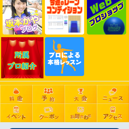
2025年06月
2025年05月
2025年04月
2025年03月
2025年02月
2025年01月
2024年12月
2024年11月
2024年10月
2024年09月
2024年08月
2024年07月
2024年06月
2024年05月
2024年04月