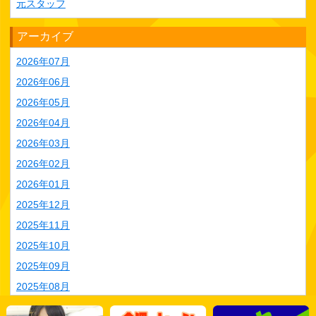
元スタッフ
アーカイブ
2026年07月
2026年06月
2026年05月
2026年04月
2026年03月
2026年02月
2026年01月
2025年12月
2025年11月
2025年10月
2025年09月
2025年08月
2025年07月