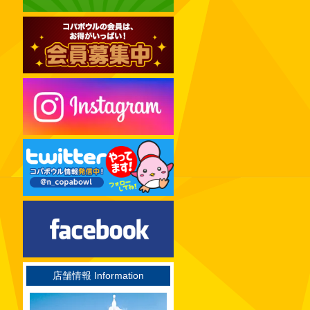
2024年12月
2024年11月
2024年10月
2024年09月
2024年08月
2024年07月
2024年06月
2024年05月
2024年04月
2024年03月
2024年02月
2024年01月
2023年12月
店舗情報 Information
2023年11月
2023年10月