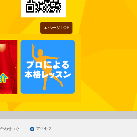
2022年06月
2022年05月
2022年04月
2022年01月
▲ページTOP
2021年12月
2021年11月
2021年10月
2021年09月
2021年07月
2021年06月
2021年05月
2021年03月
2021年01月
2020年12月
2020年11月
合わせ（永
アクセス
2020年09月