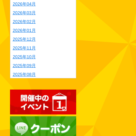
2026年04月
2026年03月
2026年02月
2026年01月
2025年12月
2025年11月
2025年10月
2025年09月
2025年08月
2025年07月
2025年06月
2025年05月
2025年04月
2025年03月
2025年02月
2025年01月