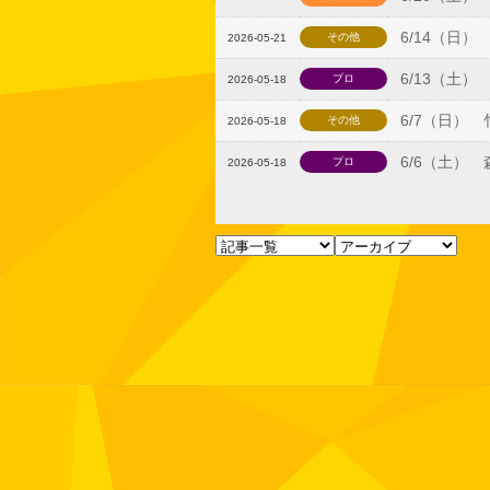
6/14（日）
その他
2026-05-21
6/13（土
プロ
2026-05-18
6/7（日） 
その他
2026-05-18
6/6（土）
プロ
2026-05-18