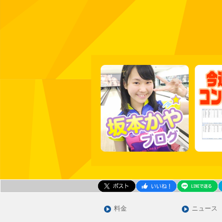
料金
ニュース