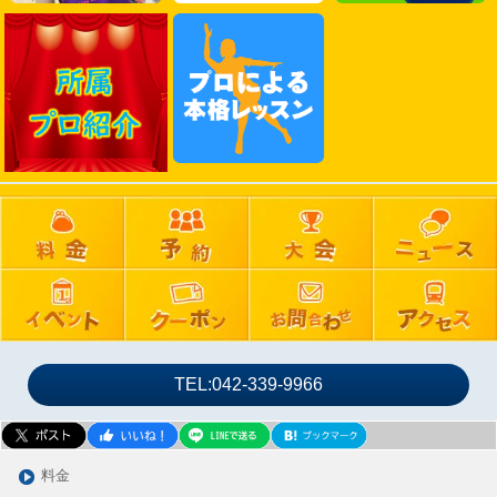
2025年02月
2025年01月
2024年12月
2024年11月
2024年10月
2024年09月
2024年08月
2024年07月
2024年06月
2024年05月
2024年04月
2024年03月
TEL:042-339-9966
2024年02月
2024年01月
2023年12月
料金