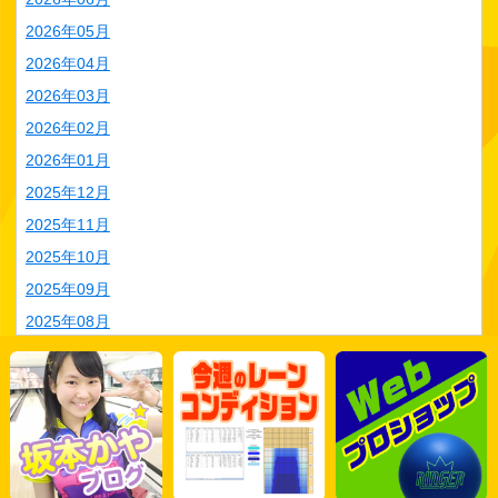
2026年05月
2026年04月
2026年03月
2026年02月
2026年01月
2025年12月
2025年11月
2025年10月
2025年09月
2025年08月
2025年07月
2025年06月
2025年05月
2025年04月
2025年03月