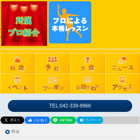
2025年02月
2025年01月
2024年12月
2024年11月
2024年10月
2024年09月
2024年08月
2024年07月
2024年06月
2024年05月
2024年04月
2024年03月
TEL:042-339-9966
2024年02月
2024年01月
2023年12月
料金
2023年11月