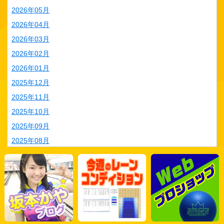
2026年05月
2026年04月
2026年03月
2026年02月
2026年01月
2025年12月
2025年11月
2025年10月
2025年09月
2025年08月
2025年07月
2025年06月
2025年05月
2025年04月
2025年03月