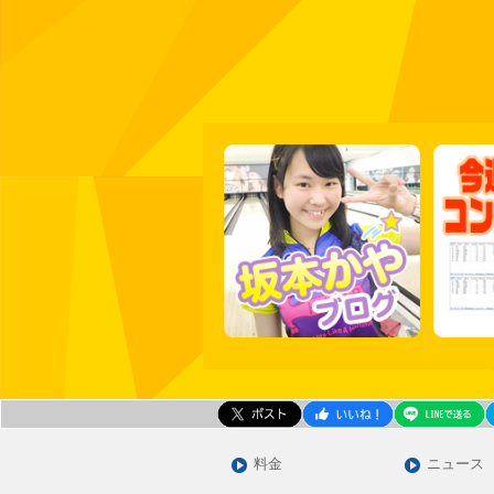
料金
ニュース