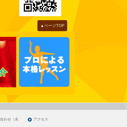
2022年06月
2022年05月
2022年04月
2022年01月
▲ページTOP
2021年12月
2021年11月
2021年10月
2021年09月
2021年07月
2021年06月
2021年05月
2021年03月
2021年01月
2020年12月
2020年11月
合わせ（永
アクセス
2020年09月