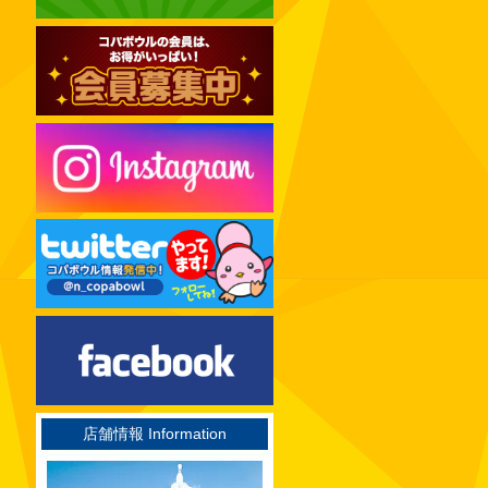
2024年12月
2024年11月
2024年10月
2024年09月
2024年08月
2024年07月
2024年06月
2024年05月
2024年04月
2024年03月
2024年02月
2024年01月
2023年12月
店舗情報 Information
2023年11月
2023年10月