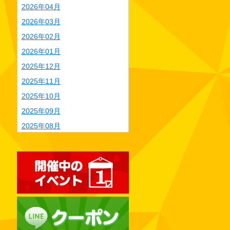
2026年04月
2026年03月
2026年02月
2026年01月
2025年12月
2025年11月
2025年10月
2025年09月
2025年08月
2025年07月
2025年06月
2025年05月
2025年04月
2025年03月
2025年02月
2025年01月