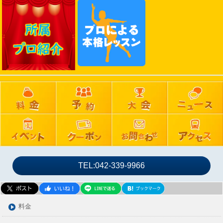
2025年02月
2025年01月
2024年12月
2024年11月
2024年10月
2024年09月
2024年08月
2024年07月
2024年06月
2024年05月
2024年04月
2024年03月
TEL:042-339-9966
2024年02月
2024年01月
2023年12月
料金
2023年11月