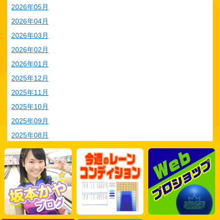
2026年05月
2026年04月
2026年03月
2026年02月
2026年01月
2025年12月
2025年11月
2025年10月
2025年09月
2025年08月
2025年07月
2025年06月
2025年05月
2025年04月
2025年03月