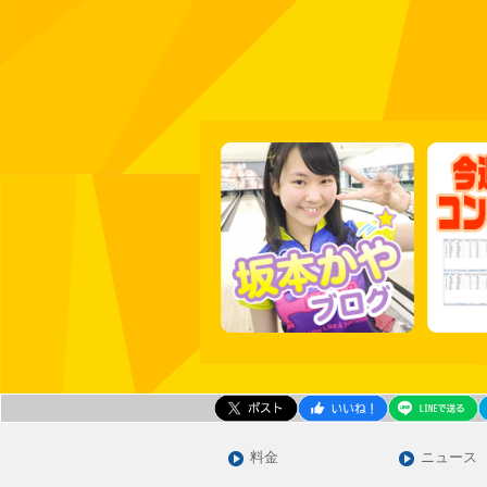
料金
ニュース