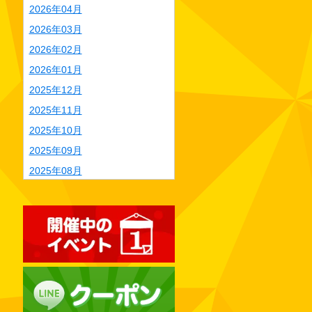
2026年04月
2026年03月
2026年02月
2026年01月
2025年12月
2025年11月
2025年10月
2025年09月
2025年08月
2025年07月
2025年06月
2025年05月
2025年04月
2025年03月
2025年02月
2025年01月