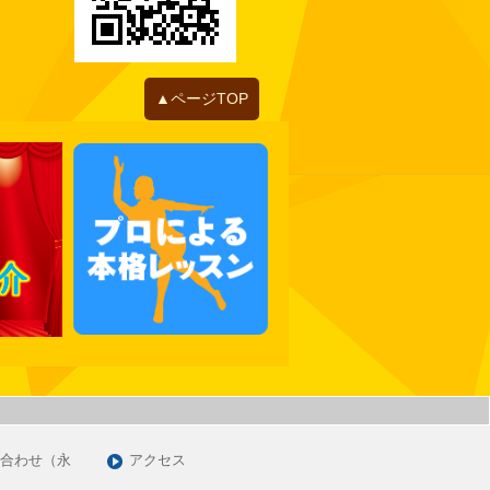
2022年06月
2022年05月
2022年04月
2022年01月
▲ページTOP
2021年12月
2021年11月
2021年10月
2021年09月
2021年07月
2021年06月
2021年05月
2021年03月
2021年01月
2020年12月
2020年11月
合わせ（永
アクセス
2020年09月