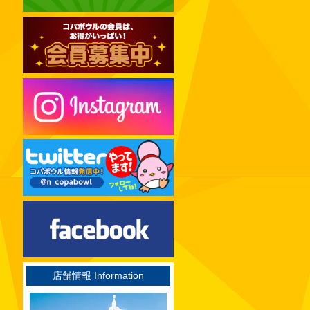
2024年12月
2024年11月
2024年10月
2024年09月
2024年08月
2024年07月
2024年06月
2024年05月
2024年04月
2024年03月
2024年02月
2024年01月
2023年12月
店舗情報 Information
2023年11月
2023年10月