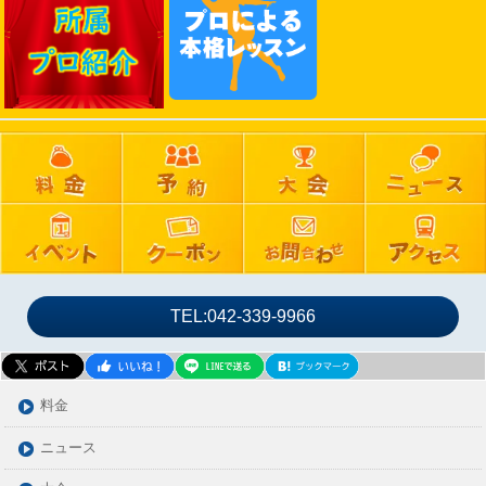
2024年12月
2024年11月
2024年10月
2024年09月
2024年08月
2024年07月
2024年06月
2024年05月
2024年04月
2024年03月
TEL:042-339-9966
2024年02月
2024年01月
2023年12月
料金
2023年11月
ニュース
2023年10月