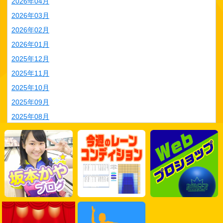
2026年04月
2026年03月
2026年02月
2026年01月
2025年12月
2025年11月
2025年10月
2025年09月
2025年08月
2025年07月
2025年06月
2025年05月
2025年04月
2025年03月
2025年02月
2025年01月