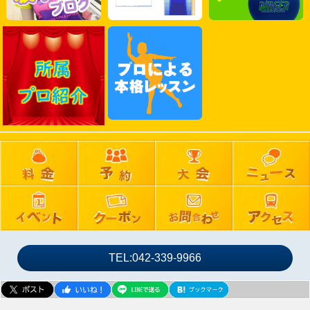
2025年03月
2025年02月
2025年01月
2024年12月
2024年11月
2024年10月
2024年09月
2024年08月
2024年07月
2024年06月
2024年05月
2024年04月
2024年03月
TEL:042-339-9966
2024年02月
2024年01月
2023年12月