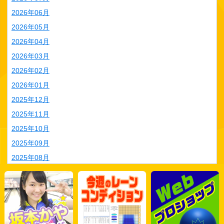
2026年06月
2026年05月
2026年04月
2026年03月
2026年02月
2026年01月
2025年12月
2025年11月
2025年10月
2025年09月
2025年08月
2025年07月
2025年06月
2025年05月
2025年04月