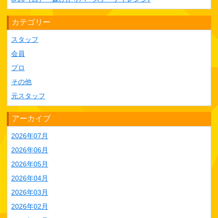
カテゴリー
スタッフ
会員
プロ
その他
元スタッフ
アーカイブ
2026年07月
2026年06月
2026年05月
2026年04月
2026年03月
2026年02月