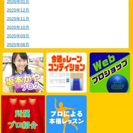
2026年01月
2025年12月
2025年11月
2025年10月
2025年09月
2025年08月
2025年07月
2025年06月
2025年05月
2025年04月
2025年03月
2025年02月
2025年01月
2024年12月
2024年11月
2024年10月