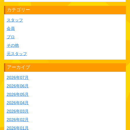
カテゴリー
スタッフ
会員
プロ
その他
元スタッフ
アーカイブ
2026年07月
2026年06月
2026年05月
2026年04月
2026年03月
2026年02月
2026年01月