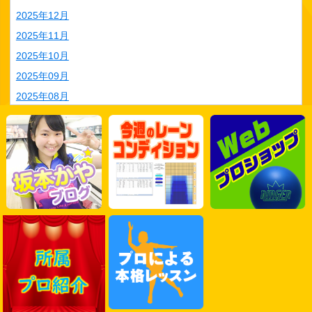
2025年12月
2025年11月
2025年10月
2025年09月
2025年08月
2025年07月
2025年06月
2025年05月
2025年04月
2025年03月
2025年02月
2025年01月
2024年12月
2024年11月
2024年10月