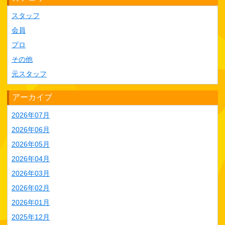
スタッフ
会員
プロ
その他
元スタッフ
アーカイブ
2026年07月
2026年06月
2026年05月
2026年04月
2026年03月
2026年02月
2026年01月
2025年12月