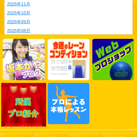
2025年11月
2025年10月
2025年09月
2025年08月
2025年07月
2025年06月
2025年05月
2025年04月
2025年03月
2025年02月
2025年01月
2024年12月
2024年11月
2024年10月
2024年09月