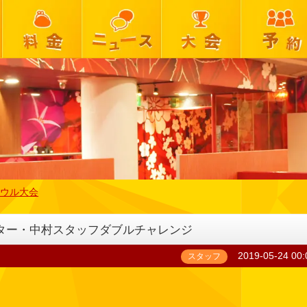
ウル大会
ラクター・中村スタッフダブルチャレンジ
2019-05-24 00:
スタッフ