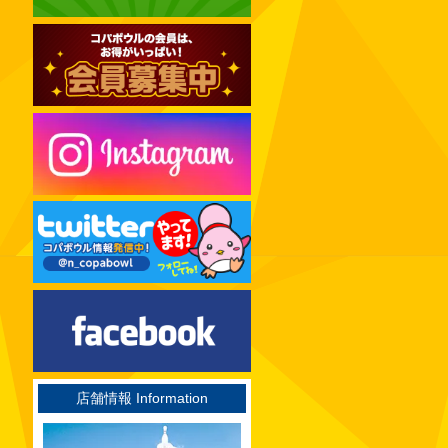
2024年12月
2024年11月
2024年10月
2024年09月
2024年08月
2024年07月
2024年06月
2024年05月
2024年04月
2024年03月
2024年02月
2024年01月
2023年12月
店舗情報 Information
2023年11月
2023年10月