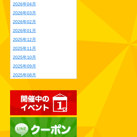
2026年04月
2026年03月
2026年02月
2026年01月
2025年12月
2025年11月
2025年10月
2025年09月
2025年08月
2025年07月
2025年06月
2025年05月
2025年04月
2025年03月
2025年02月
2025年01月