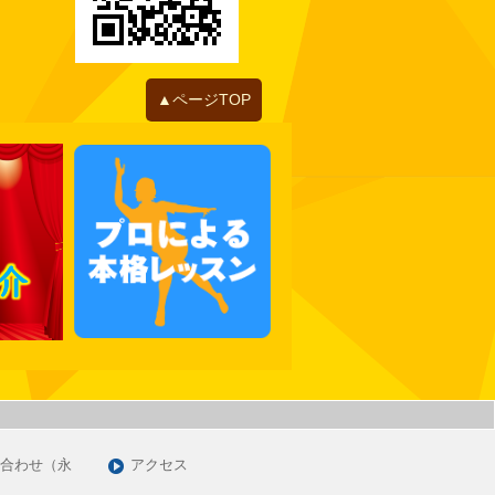
2022年06月
2022年05月
2022年04月
2022年01月
▲ページTOP
2021年12月
2021年11月
2021年10月
2021年09月
2021年07月
2021年06月
2021年05月
2021年03月
2021年01月
2020年12月
2020年11月
合わせ（永
アクセス
2020年09月