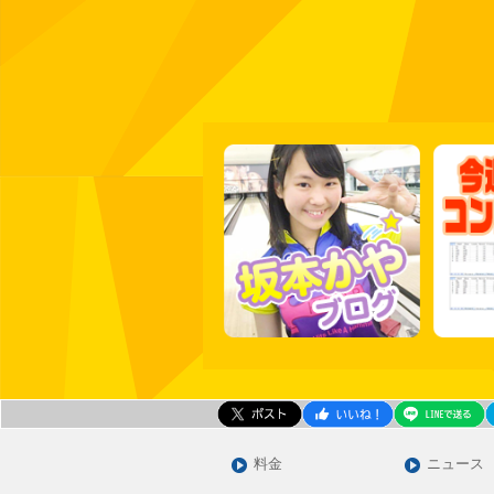
料金
ニュース