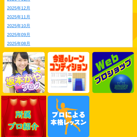
2025年12月
2025年11月
2025年10月
2025年09月
2025年08月
2025年07月
2025年06月
2025年05月
2025年04月
2025年03月
2025年02月
2025年01月
2024年12月
2024年11月
2024年10月