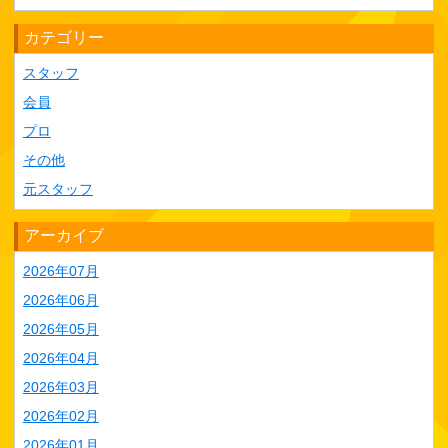
カテゴリー
スタッフ
会員
プロ
その他
元スタッフ
アーカイブ
2026年07月
2026年06月
2026年05月
2026年04月
2026年03月
2026年02月
2026年01月