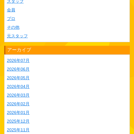
スタッフ
会員
プロ
その他
元スタッフ
アーカイブ
2026年07月
2026年06月
2026年05月
2026年04月
2026年03月
2026年02月
2026年01月
2025年12月
2025年11月