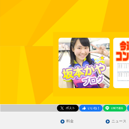
料金
ニュース