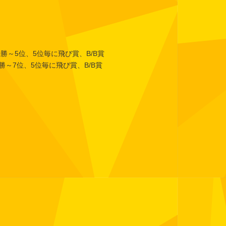
勝～5位、5位毎に飛び賞、B/B賞
7位、5位毎に飛び賞、B/B賞