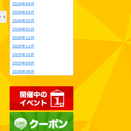
2026年04月
2026年03月
ト
2026年02月
2026年01月
2025年12月
2025年11月
2025年10月
2025年09月
2025年08月
2025年07月
2025年06月
2025年05月
2025年04月
2025年03月
2025年02月
2025年01月