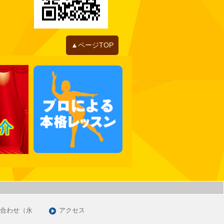
2022年06月
2022年05月
2022年04月
2022年01月
▲ページTOP
2021年12月
2021年11月
2021年10月
2021年09月
2021年07月
2021年06月
2021年05月
2021年03月
2021年01月
2020年12月
2020年11月
合わせ（永
アクセス
2020年09月