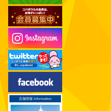
2024年12月
2024年11月
2024年10月
2024年09月
2024年08月
2024年07月
2024年06月
2024年05月
2024年04月
2024年03月
2024年02月
2024年01月
2023年12月
店舗情報 Information
2023年11月
2023年10月