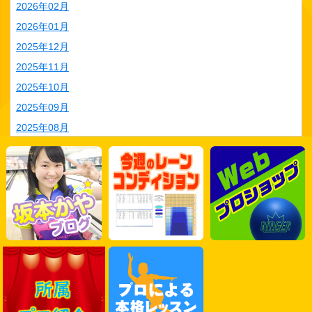
2026年02月
2026年01月
2025年12月
2025年11月
2025年10月
2025年09月
2025年08月
2025年07月
2025年06月
2025年05月
2025年04月
2025年03月
2025年02月
2025年01月
2024年12月
2024年11月