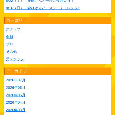
8/22（土） 藤田さんと一緒に投げよう！
8/16（日） 森ひかりバースデーチャレンジ♪
カテゴリー
スタッフ
会員
プロ
その他
元スタッフ
アーカイブ
2026年07月
2026年06月
2026年05月
2026年04月
2026年03月