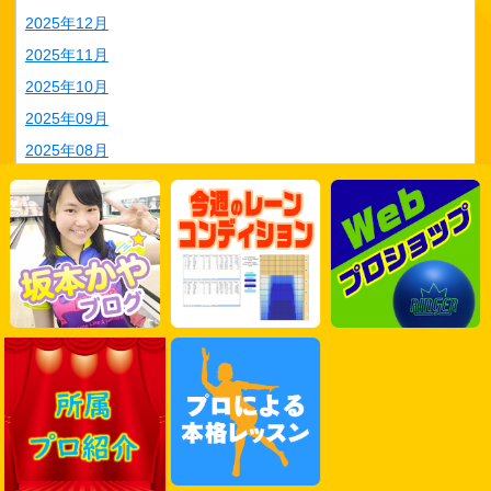
2025年12月
2025年11月
2025年10月
2025年09月
2025年08月
2025年07月
2025年06月
2025年05月
2025年04月
2025年03月
2025年02月
2025年01月
2024年12月
2024年11月
2024年10月