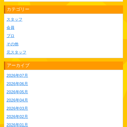
カテゴリー
スタッフ
会員
プロ
その他
元スタッフ
アーカイブ
2026年07月
2026年06月
2026年05月
2026年04月
2026年03月
2026年02月
2026年01月