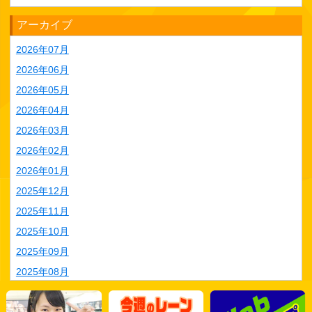
アーカイブ
2026年07月
2026年06月
2026年05月
2026年04月
2026年03月
2026年02月
2026年01月
2025年12月
2025年11月
2025年10月
2025年09月
2025年08月
2025年07月