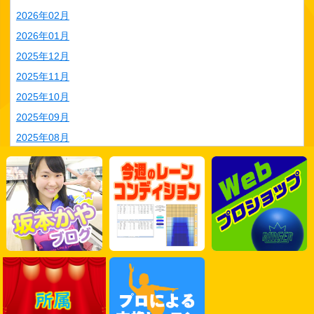
2026年02月
2026年01月
2025年12月
2025年11月
2025年10月
2025年09月
2025年08月
2025年07月
2025年06月
2025年05月
2025年04月
2025年03月
2025年02月
2025年01月
2024年12月