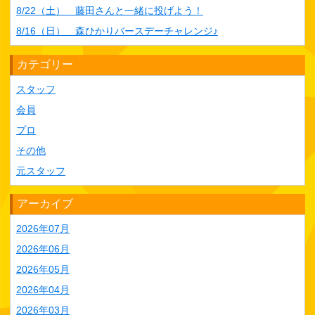
8/22（土） 藤田さんと一緒に投げよう！
8/16（日） 森ひかりバースデーチャレンジ♪
カテゴリー
スタッフ
会員
プロ
その他
元スタッフ
アーカイブ
2026年07月
2026年06月
2026年05月
2026年04月
2026年03月