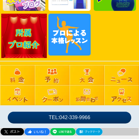
2025年03月
2025年02月
2025年01月
2024年12月
2024年11月
2024年10月
2024年09月
2024年08月
2024年07月
2024年06月
2024年05月
2024年04月
2024年03月
TEL:042-339-9966
2024年02月
2024年01月