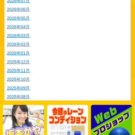
2026年07月
2026年06月
2026年05月
2026年04月
2026年03月
2026年02月
2026年01月
2025年12月
2025年11月
2025年10月
2025年09月
2025年08月
2025年07月
2025年06月
2025年05月
2025年04月