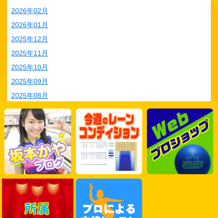
2026年02月
2026年01月
2025年12月
2025年11月
2025年10月
2025年09月
2025年08月
2025年07月
2025年06月
2025年05月
2025年04月
2025年03月
2025年02月
2025年01月
2024年12月