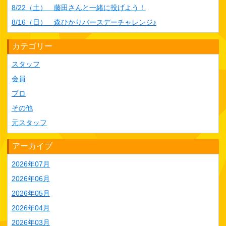
8/22（土） 藤田さんと一緒に投げよう！
8/16（日） 森ひかりバースデーチャレンジ♪
カテゴリー
スタッフ
会員
プロ
その他
元スタッフ
アーカイブ
2026年07月
2026年06月
2026年05月
2026年04月
2026年03月