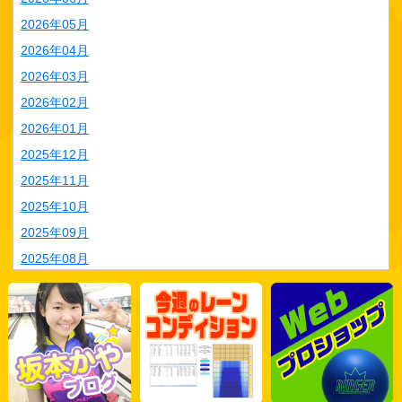
2026年05月
2026年04月
2026年03月
2026年02月
2026年01月
2025年12月
2025年11月
2025年10月
2025年09月
2025年08月
2025年07月
2025年06月
2025年05月
2025年04月
2025年03月