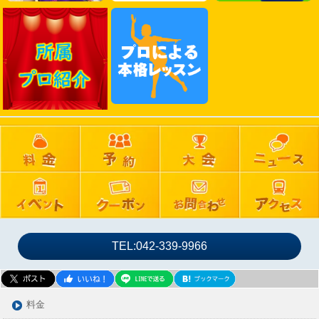
2025年02月
2025年01月
2024年12月
2024年11月
2024年10月
2024年09月
2024年08月
2024年07月
2024年06月
2024年05月
2024年04月
2024年03月
TEL:042-339-9966
2024年02月
2024年01月
2023年12月
料金