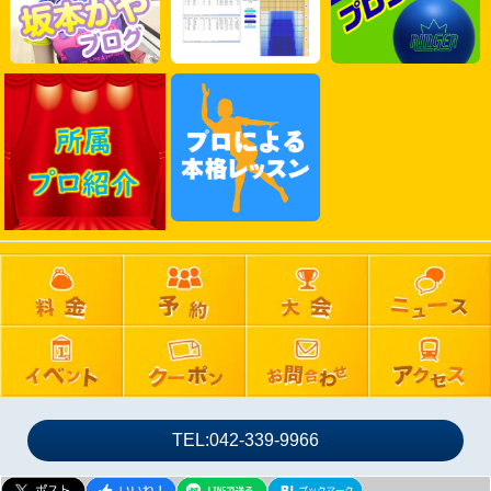
2025年04月
2025年03月
2025年02月
2025年01月
2024年12月
2024年11月
2024年10月
2024年09月
2024年08月
2024年07月
2024年06月
2024年05月
2024年04月
2024年03月
TEL:042-339-9966
2024年02月
2024年01月