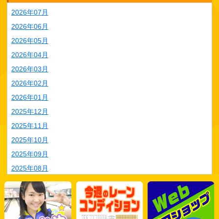
2026年07月
2026年06月
2026年05月
2026年04月
2026年03月
2026年02月
2026年01月
2025年12月
2025年11月
2025年10月
2025年09月
2025年08月
2025年07月
2025年06月
2025年05月