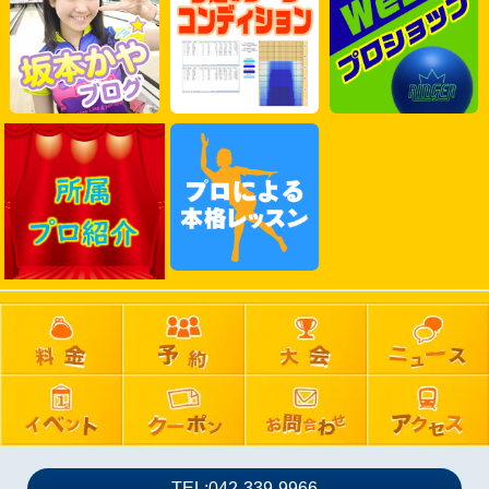
2025年06月
2025年05月
2025年04月
2025年03月
2025年02月
2025年01月
2024年12月
2024年11月
2024年10月
2024年09月
2024年08月
2024年07月
2024年06月
2024年05月
2024年04月
2024年03月
TEL:042-339-9966