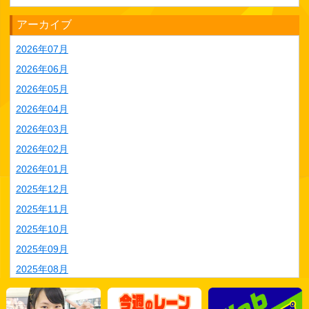
アーカイブ
2026年07月
2026年06月
2026年05月
2026年04月
2026年03月
2026年02月
2026年01月
2025年12月
2025年11月
2025年10月
2025年09月
2025年08月
2025年07月