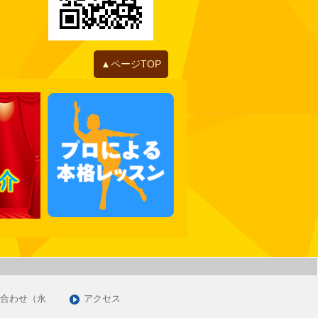
2022年06月
2022年05月
2022年04月
2022年01月
▲ページTOP
2021年12月
2021年11月
2021年10月
2021年09月
2021年07月
2021年06月
2021年05月
2021年03月
2021年01月
2020年12月
2020年11月
合わせ（永
アクセス
2020年09月