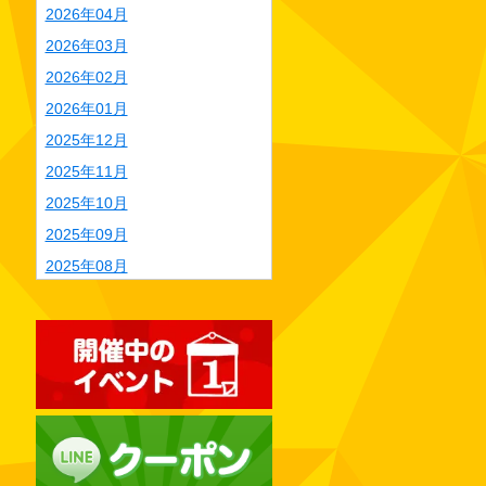
2026年04月
2026年03月
2026年02月
2026年01月
2025年12月
2025年11月
2025年10月
2025年09月
2025年08月
2025年07月
2025年06月
2025年05月
2025年04月
2025年03月
2025年02月
2025年01月