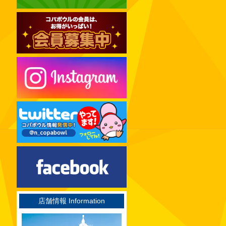
2024年12月
2024年11月
2024年10月
2024年09月
2024年08月
2024年07月
2024年06月
2024年05月
2024年04月
2024年03月
2024年02月
2024年01月
2023年12月
店舗情報 Information
2023年11月
2023年10月