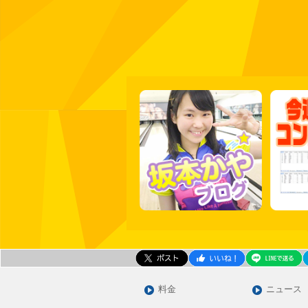
料金
ニュース