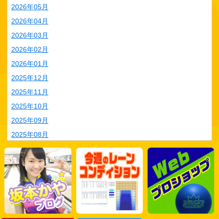
2026年05月
2026年04月
2026年03月
2026年02月
2026年01月
2025年12月
2025年11月
2025年10月
2025年09月
2025年08月
2025年07月
2025年06月
2025年05月
2025年04月
2025年03月