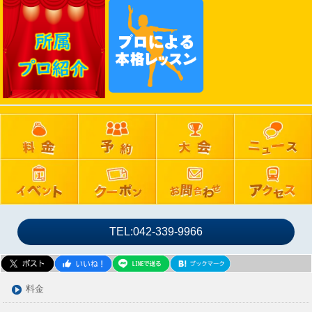
2025年02月
2025年01月
2024年12月
2024年11月
2024年10月
2024年09月
2024年08月
2024年07月
2024年06月
2024年05月
2024年04月
2024年03月
TEL:042-339-9966
2024年02月
2024年01月
2023年12月
料金
2023年11月