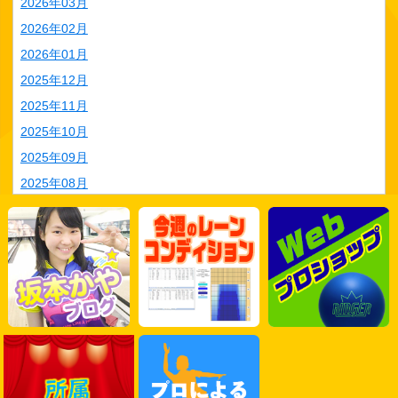
2026年03月
2026年02月
2026年01月
2025年12月
2025年11月
2025年10月
2025年09月
2025年08月
2025年07月
2025年06月
2025年05月
2025年04月
2025年03月
2025年02月
2025年01月
2024年12月