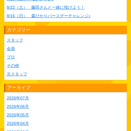
8/22（土） 藤田さんと一緒に投げよう！
8/16（日） 森ひかりバースデーチャレンジ♪
カテゴリー
スタッフ
会員
プロ
その他
元スタッフ
アーカイブ
2026年07月
2026年06月
2026年05月
2026年04月