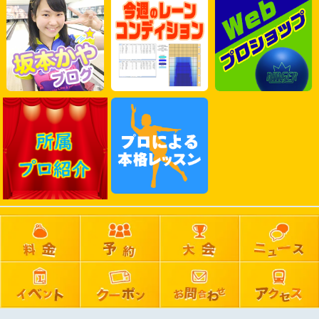
2025年06月
2025年05月
2025年04月
2025年03月
2025年02月
2025年01月
2024年12月
2024年11月
2024年10月
2024年09月
2024年08月
2024年07月
2024年06月
2024年05月
2024年04月