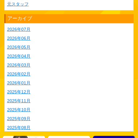
元スタッフ
アーカイブ
2026年07月
2026年06月
2026年05月
2026年04月
2026年03月
2026年02月
2026年01月
2025年12月
2025年11月
2025年10月
2025年09月
2025年08月
2025年07月