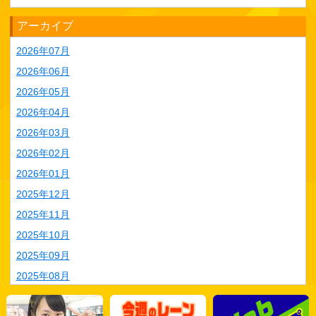
アーカイブ
2026年07月
2026年06月
2026年05月
2026年04月
2026年03月
2026年02月
2026年01月
2025年12月
2025年11月
2025年10月
2025年09月
2025年08月
2025年07月