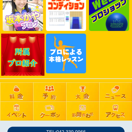
2025年06月
2025年05月
2025年04月
2025年03月
2025年02月
2025年01月
2024年12月
2024年11月
2024年10月
2024年09月
2024年08月
2024年07月
2024年06月
2024年05月
2024年04月
2024年03月