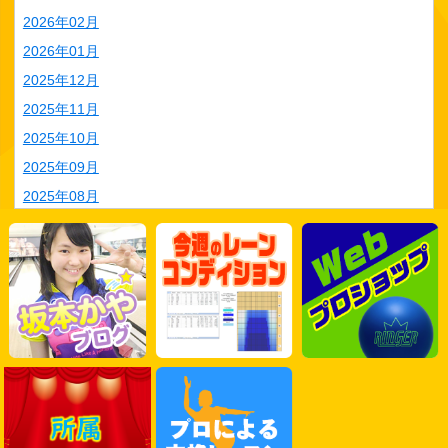
2026年02月
2026年01月
2025年12月
2025年11月
2025年10月
2025年09月
2025年08月
2025年07月
2025年06月
2025年05月
2025年04月
2025年03月
2025年02月
2025年01月
2024年12月