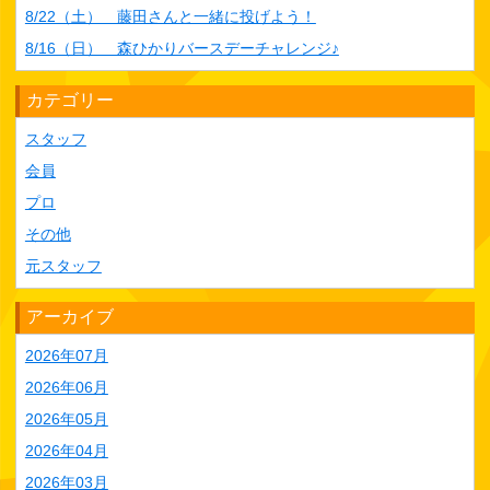
8/22（土） 藤田さんと一緒に投げよう！
8/16（日） 森ひかりバースデーチャレンジ♪
カテゴリー
スタッフ
会員
プロ
その他
元スタッフ
アーカイブ
2026年07月
2026年06月
2026年05月
2026年04月
2026年03月