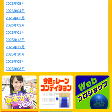
2026年05月
2026年04月
2026年03月
2026年02月
2026年01月
2025年12月
2025年11月
2025年10月
2025年09月
2025年08月
2025年07月
2025年06月
2025年05月
2025年04月
2025年03月