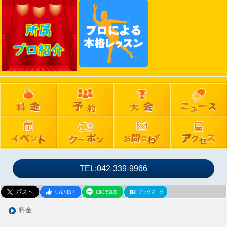
2025年02月
2025年01月
2024年12月
2024年11月
2024年10月
2024年09月
2024年08月
2024年07月
2024年06月
2024年05月
2024年04月
2024年03月
TEL:042-339-9966
2024年02月
2024年01月
2023年12月
料金
2023年11月