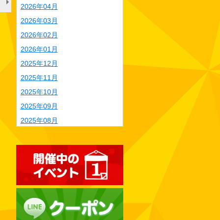
も参加可能
2026年04月
2026年03月
2026年02月
2026年01月
2025年12月
2025年11月
2025年10月
2025年09月
2025年08月
2025年07月
2025年06月
2025年05月
2025年04月
2025年03月
2025年02月
2025年01月