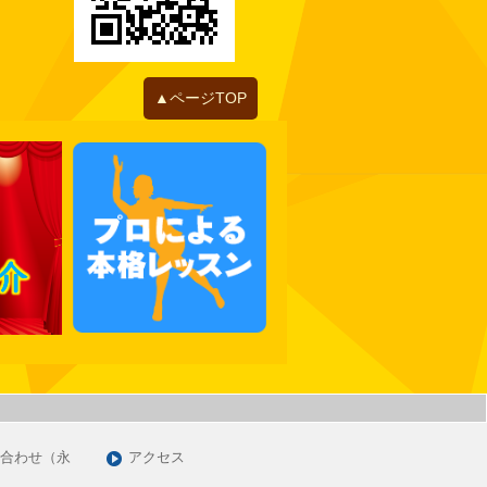
2022年06月
2022年05月
2022年04月
2022年01月
▲ページTOP
2021年12月
2021年11月
2021年10月
2021年09月
2021年07月
2021年06月
2021年05月
2021年03月
2021年01月
2020年12月
2020年11月
合わせ（永
アクセス
2020年09月