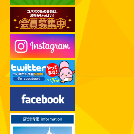
2024年12月
2024年11月
2024年10月
2024年09月
2024年08月
2024年07月
2024年06月
2024年05月
2024年04月
2024年03月
2024年02月
2024年01月
2023年12月
店舗情報 Information
2023年11月
2023年10月