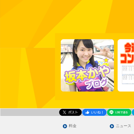
料金
ニュース