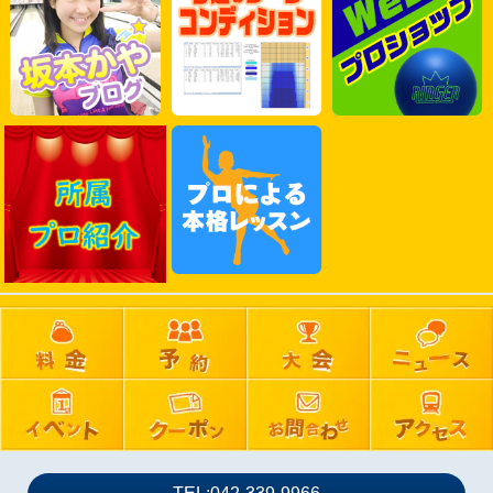
2025年06月
2025年05月
2025年04月
2025年03月
2025年02月
2025年01月
2024年12月
2024年11月
2024年10月
2024年09月
2024年08月
2024年07月
2024年06月
2024年05月
2024年04月
2024年03月