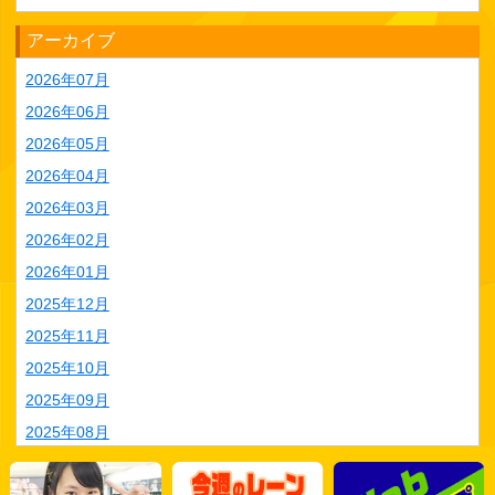
アーカイブ
2026年07月
2026年06月
2026年05月
2026年04月
2026年03月
2026年02月
2026年01月
2025年12月
2025年11月
2025年10月
2025年09月
2025年08月
2025年07月