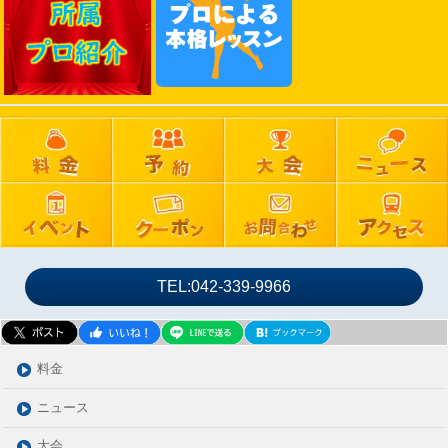
2024年12月
2024年11月
2024年10月
2024年09月
2024年08月
2024年07月
2024年06月
2024年05月
2024年04月
2024年03月
TEL:042-339-9966
2024年02月
2024年01月
2023年12月
料金
2023年11月
ニュース
2023年10月
大会