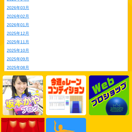
2026年03月
2026年02月
2026年01月
2025年12月
2025年11月
2025年10月
2025年09月
2025年08月
2025年07月
2025年06月
2025年05月
2025年04月
2025年03月
2025年02月
2025年01月