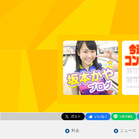
料金
ニュース