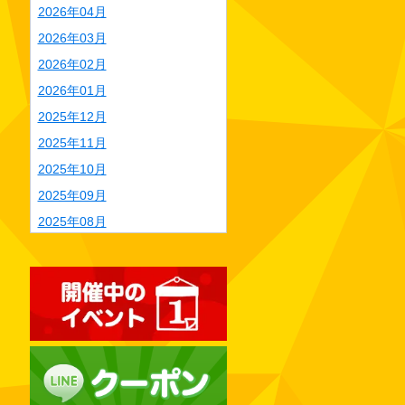
2026年04月
2026年03月
2026年02月
2026年01月
2025年12月
2025年11月
2025年10月
2025年09月
2025年08月
2025年07月
2025年06月
2025年05月
2025年04月
2025年03月
2025年02月
2025年01月