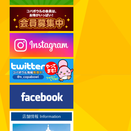
2024年12月
2024年11月
2024年10月
2024年09月
2024年08月
2024年07月
2024年06月
2024年05月
2024年04月
2024年03月
2024年02月
2024年01月
2023年12月
店舗情報 Information
2023年11月
2023年10月