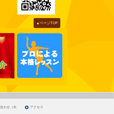
2022年06月
2022年05月
2022年04月
2022年01月
▲ページTOP
2021年12月
2021年11月
2021年10月
2021年09月
2021年07月
2021年06月
2021年05月
2021年03月
2021年01月
2020年12月
2020年11月
合わせ（永
アクセス
2020年09月