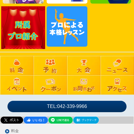
2025年02月
2025年01月
2024年12月
2024年11月
2024年10月
2024年09月
2024年08月
2024年07月
2024年06月
2024年05月
2024年04月
2024年03月
TEL:042-339-9966
2024年02月
2024年01月
2023年12月
料金