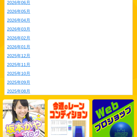
2026年06月
2026年05月
2026年04月
2026年03月
2026年02月
2026年01月
2025年12月
2025年11月
2025年10月
2025年09月
2025年08月
2025年07月
2025年06月
2025年05月
2025年04月
2025年03月