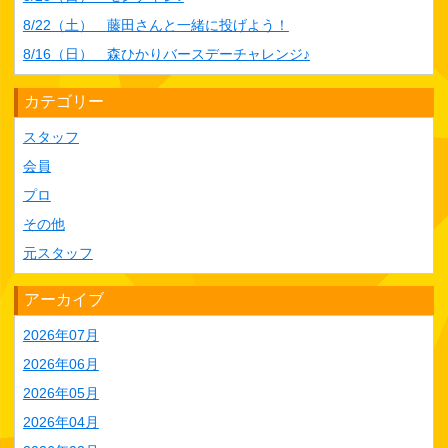
8/22（土） 藤田さんと一緒に投げよう！
8/16（日） 森ひかりバースデーチャレンジ♪
カテゴリー
スタッフ
会員
プロ
その他
元スタッフ
アーカイブ
2026年07月
2026年06月
2026年05月
2026年04月