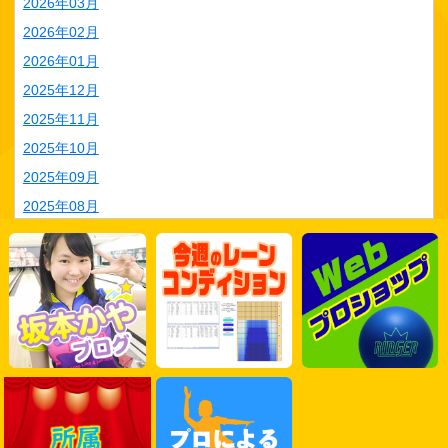
2026年03月
2026年02月
2026年01月
2025年12月
2025年11月
2025年10月
2025年09月
2025年08月
2025年07月
2025年06月
2025年05月
2025年04月
2025年03月
2025年02月
2025年01月
2024年12月