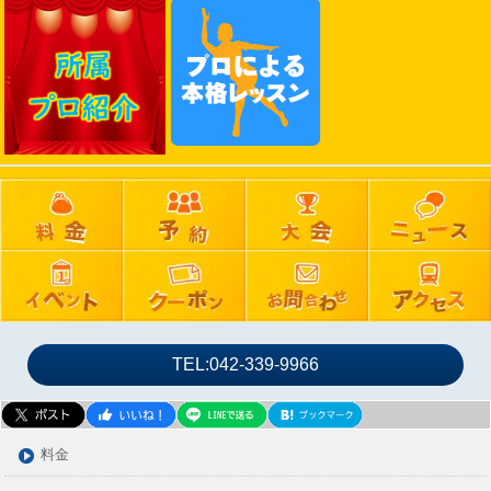
2025年02月
2025年01月
2024年12月
2024年11月
2024年10月
2024年09月
2024年08月
2024年07月
2024年06月
2024年05月
2024年04月
2024年03月
TEL:042-339-9966
2024年02月
2024年01月
2023年12月
料金
2023年11月