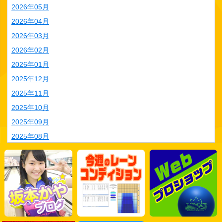
2026年05月
2026年04月
2026年03月
2026年02月
2026年01月
2025年12月
2025年11月
2025年10月
2025年09月
2025年08月
2025年07月
2025年06月
2025年05月
2025年04月
2025年03月