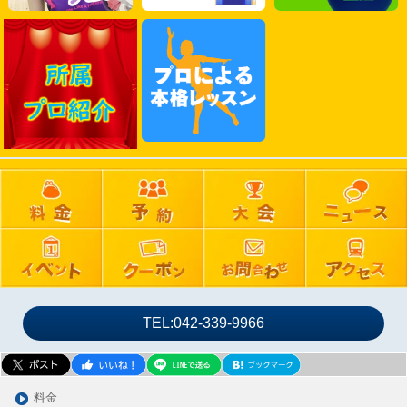
2025年02月
2025年01月
2024年12月
2024年11月
2024年10月
2024年09月
2024年08月
2024年07月
2024年06月
2024年05月
2024年04月
2024年03月
TEL:042-339-9966
2024年02月
2024年01月
2023年12月
料金