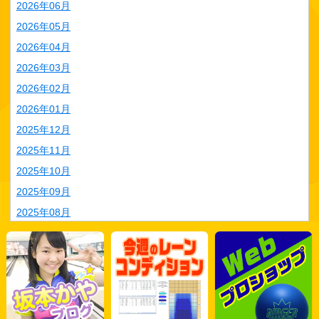
2026年06月
2026年05月
2026年04月
2026年03月
2026年02月
2026年01月
2025年12月
2025年11月
2025年10月
2025年09月
2025年08月
2025年07月
2025年06月
2025年05月
2025年04月
2025年03月