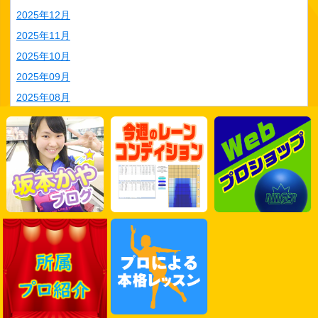
2025年12月
2025年11月
2025年10月
2025年09月
2025年08月
2025年07月
2025年06月
2025年05月
2025年04月
2025年03月
2025年02月
2025年01月
2024年12月
2024年11月
2024年10月