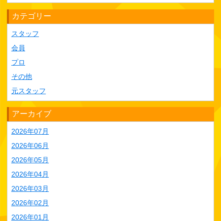
カテゴリー
スタッフ
会員
プロ
その他
元スタッフ
アーカイブ
2026年07月
2026年06月
2026年05月
2026年04月
2026年03月
2026年02月
2026年01月