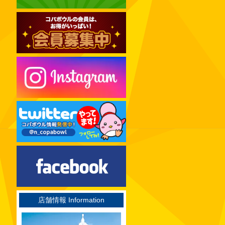
2024年12月
2024年11月
2024年10月
2024年09月
2024年08月
2024年07月
2024年06月
2024年05月
2024年04月
2024年03月
2024年02月
2024年01月
2023年12月
店舗情報 Information
2023年11月
2023年10月