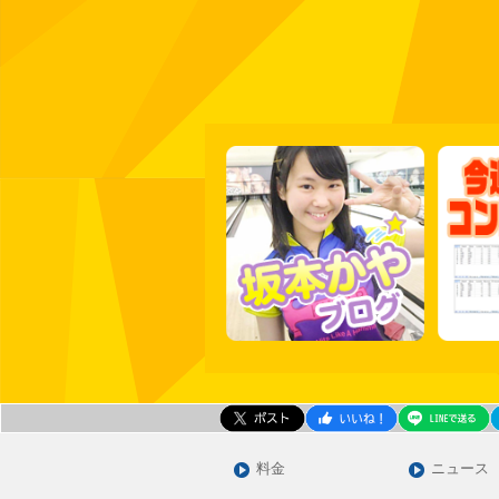
料金
ニュース