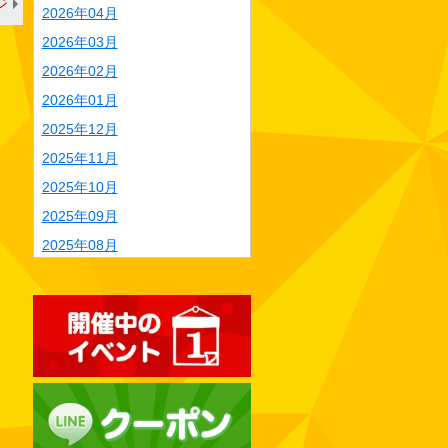
ジ
2026年04月
2026年03月
2026年02月
2026年01月
2025年12月
2025年11月
2025年10月
2025年09月
2025年08月
2025年07月
2025年06月
2025年05月
2025年04月
2025年03月
2025年02月
2025年01月