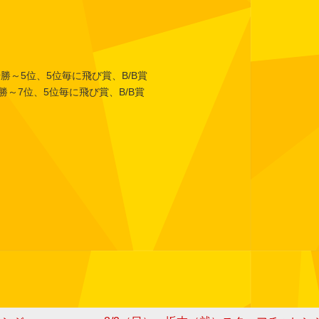
勝～5位、5位毎に飛び賞、B/B賞
7位、5位毎に飛び賞、B/B賞