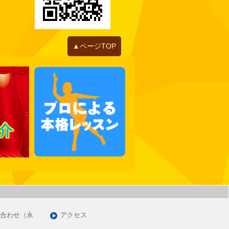
2022年06月
2022年05月
2022年04月
2022年01月
▲ページTOP
2021年12月
2021年11月
2021年10月
2021年09月
2021年07月
2021年06月
2021年05月
2021年03月
2021年01月
2020年12月
2020年11月
合わせ（永
アクセス
2020年09月