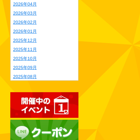
2026年04月
2026年03月
2026年02月
2026年01月
2025年12月
2025年11月
2025年10月
2025年09月
2025年08月
2025年07月
2025年06月
2025年05月
2025年04月
2025年03月
2025年02月
2025年01月