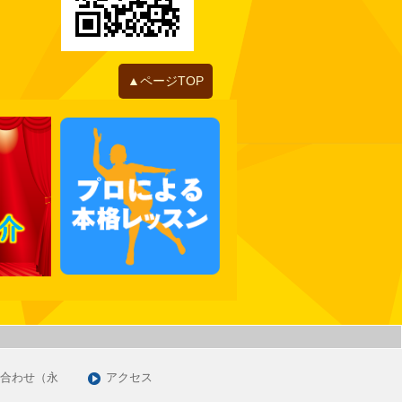
2022年06月
2022年05月
2022年04月
2022年01月
▲ページTOP
2021年12月
2021年11月
2021年10月
2021年09月
2021年07月
2021年06月
2021年05月
2021年03月
2021年01月
2020年12月
2020年11月
合わせ（永
アクセス
2020年09月