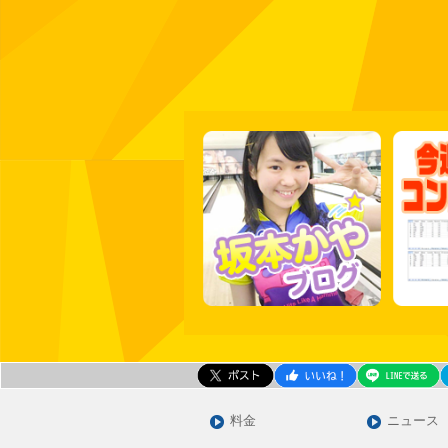
料金
ニュース