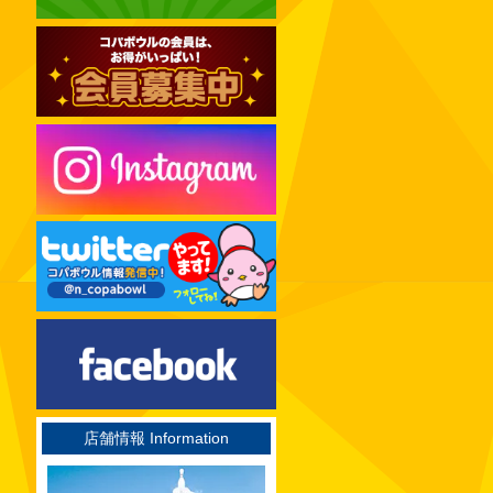
2024年12月
2024年11月
2024年10月
2024年09月
2024年08月
2024年07月
2024年06月
2024年05月
2024年04月
2024年03月
2024年02月
2024年01月
2023年12月
店舗情報 Information
2023年11月
2023年10月