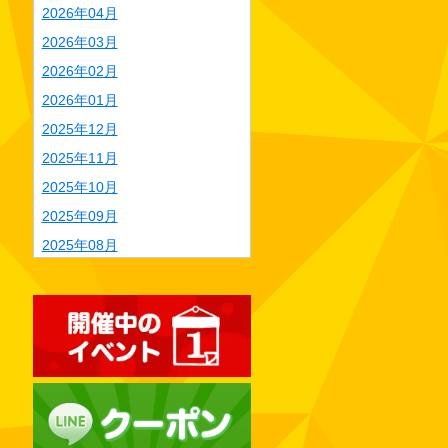
2026年04月
2026年03月
2026年02月
2026年01月
2025年12月
2025年11月
2025年10月
2025年09月
2025年08月
2025年07月
2025年06月
2025年05月
2025年04月
2025年03月
2025年02月
2025年01月