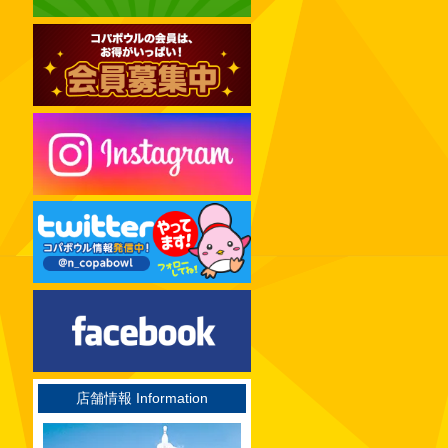
2024年12月
2024年11月
2024年10月
2024年09月
2024年08月
2024年07月
2024年06月
2024年05月
2024年04月
2024年03月
2024年02月
2024年01月
2023年12月
店舗情報 Information
2023年11月
2023年10月