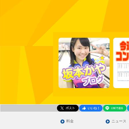
料金
ニュース