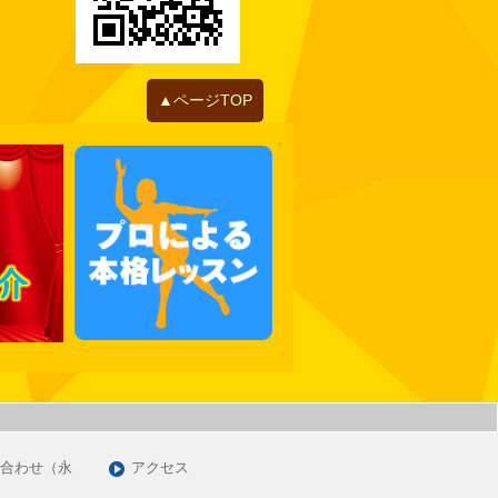
2022年06月
2022年05月
2022年04月
2022年01月
▲ページTOP
2021年12月
2021年11月
2021年10月
2021年09月
2021年07月
2021年06月
2021年05月
2021年03月
2021年01月
2020年12月
2020年11月
合わせ（永
アクセス
2020年09月