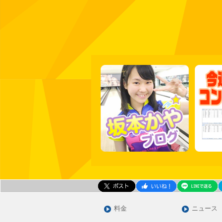
料金
ニュース