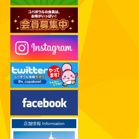
2024年12月
2024年11月
2024年10月
2024年09月
2024年08月
2024年07月
2024年06月
2024年05月
2024年04月
2024年03月
2024年02月
2024年01月
2023年12月
店舗情報 Information
2023年11月
2023年10月