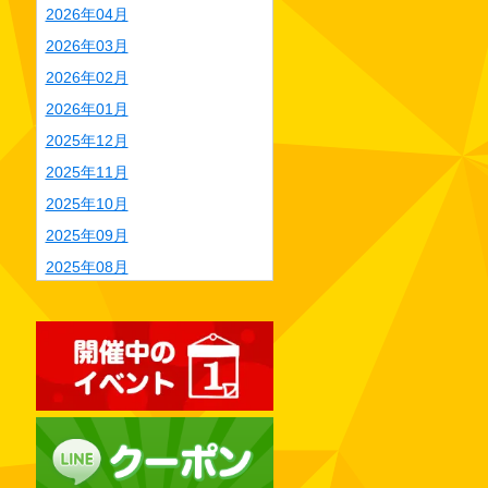
2026年04月
2026年03月
2026年02月
2026年01月
2025年12月
2025年11月
2025年10月
2025年09月
2025年08月
2025年07月
2025年06月
2025年05月
2025年04月
2025年03月
2025年02月
2025年01月