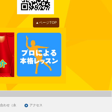
2022年06月
2022年05月
2022年04月
2022年01月
▲ページTOP
2021年12月
2021年11月
2021年10月
2021年09月
2021年07月
2021年06月
2021年05月
2021年03月
2021年01月
2020年12月
2020年11月
合わせ（永
アクセス
2020年09月