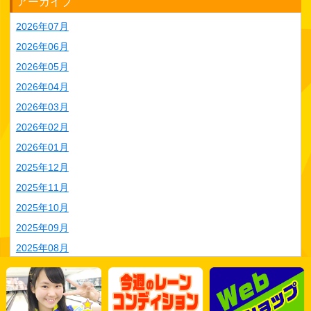
アーカイブ
2026年07月
2026年06月
2026年05月
2026年04月
2026年03月
2026年02月
2026年01月
2025年12月
2025年11月
2025年10月
2025年09月
2025年08月
2025年07月
2025年06月
2025年05月