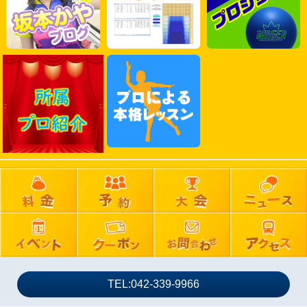
2025年04月
2025年03月
2025年02月
2025年01月
2024年12月
2024年11月
2024年10月
2024年09月
2024年08月
2024年07月
2024年06月
2024年05月
2024年04月
2024年03月
TEL:042-339-9966
2024年02月